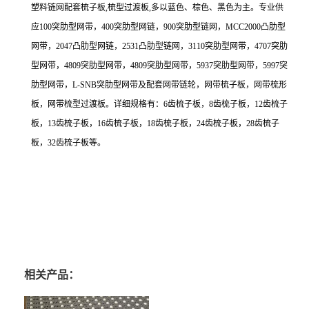
塑料链网配套梳子板,梳型过渡板,多以蓝色、棕色、黑色为主。专业供
应100突肋型网带，400突肋型网链，900突肋型链网，MCC2000凸肋型
网带，2047凸肋型网链，2531凸肋型链网，3110突肋型网带，4707突肋
型网带，4809突肋型网带，4809突肋型网带，5937突肋型网带，5997突
肋型网带，L-SNB突肋型网带及配套网带链轮，网带梳子板，网带梳形
板，网带梳型过渡板。详细规格有：6齿梳子板，8齿梳子板，12齿梳子
板，13齿梳子板，16齿梳子板，18齿梳子板，24齿梳子板，28齿梳子
板，32齿梳子板等。
相关产品：