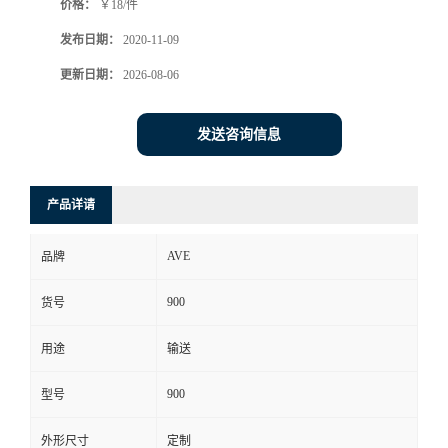
价格：
￥18/件
发布日期：
2020-11-09
更新日期：
2026-08-06
发送咨询信息
产品详请
AVE
品牌
900
货号
用途
输送
900
型号
外形尺寸
定制