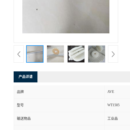
产品详请
AVE
品牌
WT1505
型号
输送物品
工业品