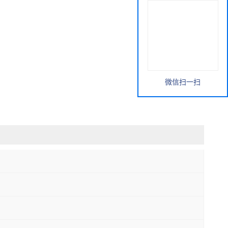
微信扫一扫