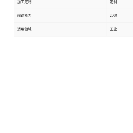
加工定制
定制
2000
输送能力
适用领域
工业
上海科沛机械设备有限公司专业供应WT1505-K塑料模块链条 WT1505G-K塑料
个时候就要用到干燥设备或者说烘干设备。那么微波干燥设备和微波烘干设
果而不是过程，所以干燥设备广义上可以理解为能“干燥”产品的任何设备，包括
燥设备。
微波烘干设备强调的是“烘干”，是一种干燥的方法或过程，也即是
的是“烘干”的过程。
所以，烘干是干燥的一种方法，烘干设备只是干燥设备
它们是包含和录属的关系。
随着科技的进步，现在正在兴起的微波烘干设备
备的优点。