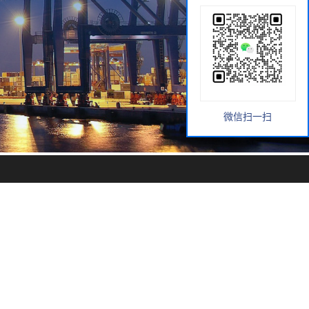
微信扫一扫