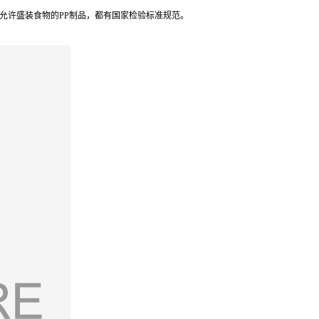
般允许盛装食物的PP制品，都有国家检验标准规范。