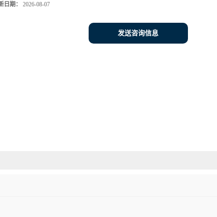
新日期：
2026-08-07
发送咨询信息