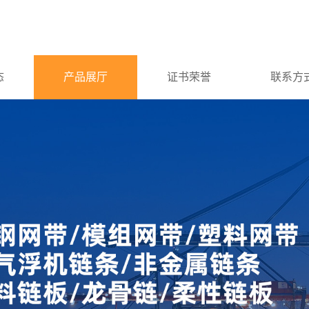
态
产品展厅
证书荣誉
联系方