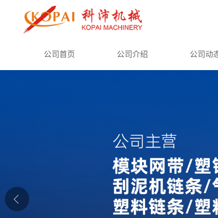
公司首页
公司首页
公司介绍
公司动
公司介绍
公司动态
产品展厅
证书荣誉
联系方式
在线留言