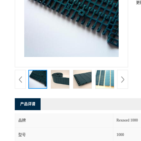
更
产品详请
Rexnord 1000
品牌
1000
型号