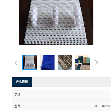
产品详请
品牌
CHEED40-250
型号