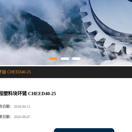
 CHEED40-25
程塑料块环链 CHEED40-25
布日期：
2018-06-12
新日期：
2026-08-07