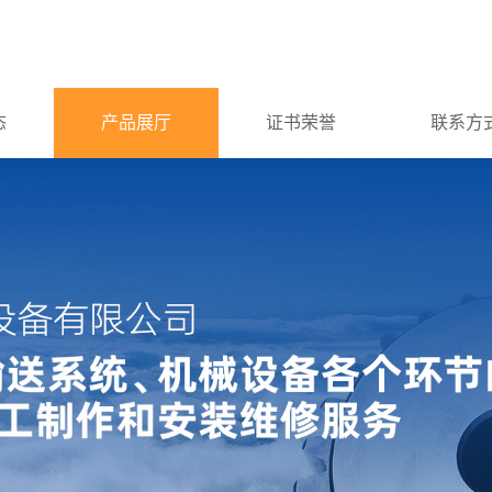
态
产品展厅
证书荣誉
联系方