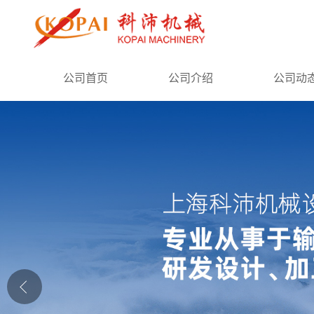
公司首页
公司首页
公司介绍
公司动
公司介绍
公司动态
产品展厅
证书荣誉
联系方式
在线留言