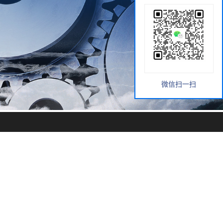
微信扫一扫