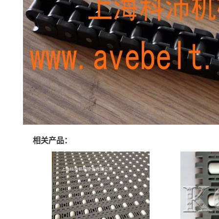
相关产品：