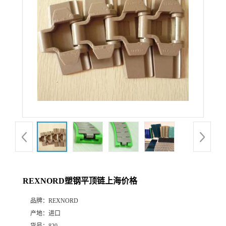
REXNORD塑钢平顶链上海价格
品牌：
REXNORD
产地：
进口