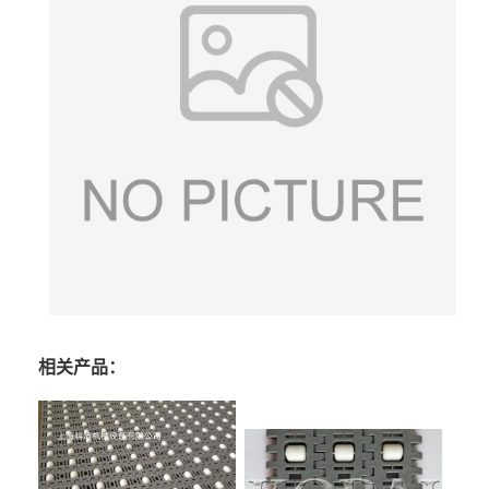
相关产品：