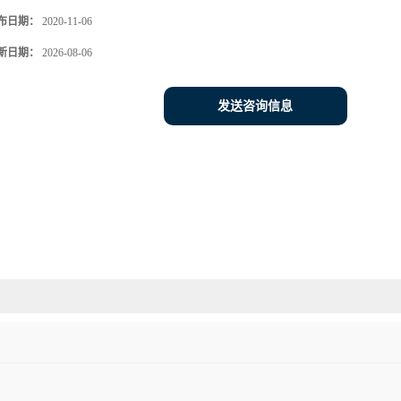
布日期：
2020-11-06
新日期：
2026-08-06
发送咨询信息