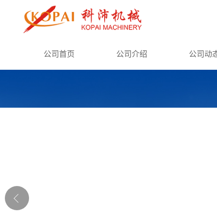
公司首页
公司首页
公司介绍
公司动
公司介绍
公司动态
产品展厅
证书荣誉
联系方式
在线留言