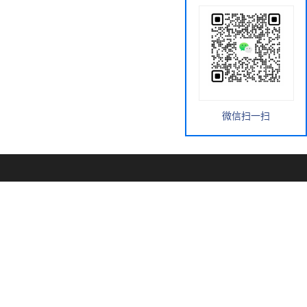
微信扫一扫