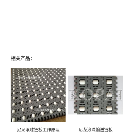
相关产品：
尼龙滚珠链板工作原理
尼龙滚珠输送链板