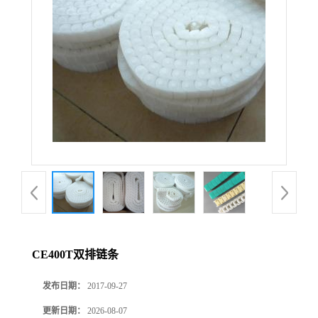
CE400T双排链条
发布日期：
2017-09-27
更新日期：
2026-08-07