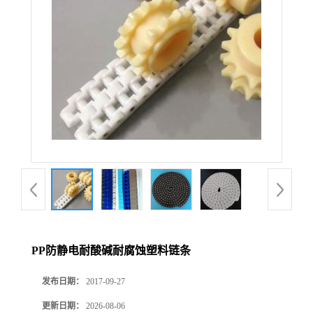
PP防静电耐酸碱耐腐蚀塑料链条
发布日期：
2017-09-27
更新日期：
2026-08-06