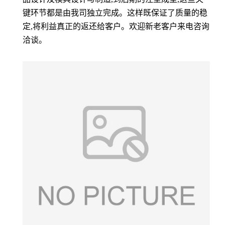
键环节都是由我司独立完成。这样既保证了质量的稳
定,将利益真正的返还给客户。欢迎新老客户来电咨询
洽谈。