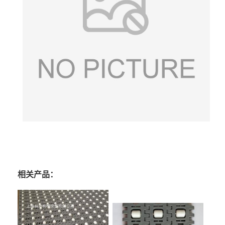
相关产品：