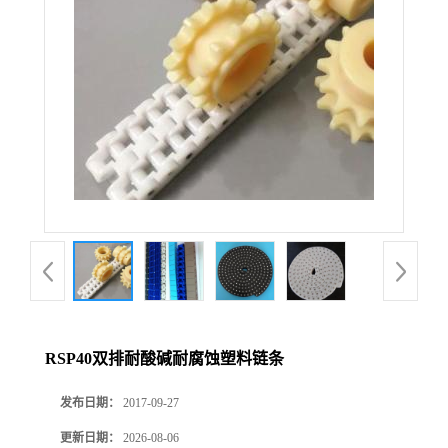
RSP40双排耐酸碱耐腐蚀塑料链条
发布日期：
2017-09-27
更新日期：
2026-08-06