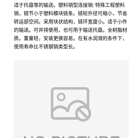
适于托盘等的输送。塑料销型连接销: 特殊工程塑料
销，链节小于塑料模块链条。链轮外径可缩小，节省
转运部空间。采用块状结构，链环宽度小。适于小件
的输送。可并排使用，也可用于输送托盘。全树脂材
质。重量轻，安装更换容易。在有水润滑的条件下，
使用寿命比不锈钢销类型长。