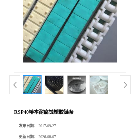
RSP40椿本耐腐蚀塑胶链条
发布日期：
2017-09-27
更新日期：
2026-08-07