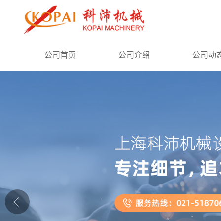
公司首页
公司首页
公司介绍
公司动
公司介绍
公司动态
产品展厅
证书荣誉
联系方式
在线留言