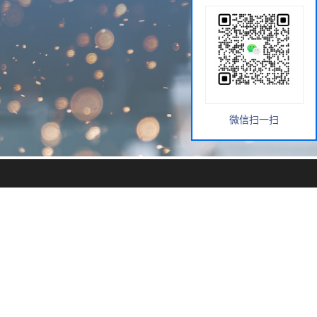
微信扫一扫