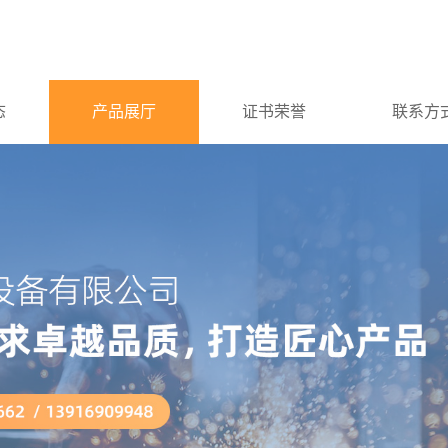
态
产品展厅
证书荣誉
联系方