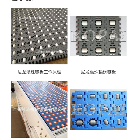
尼龙滚珠链板工作原理
尼龙滚珠输送链板