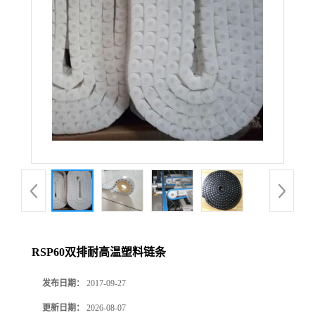
RSP60双排耐高温塑料链条
发布日期：
2017-09-27
更新日期：
2026-08-07