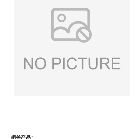
相关产品：