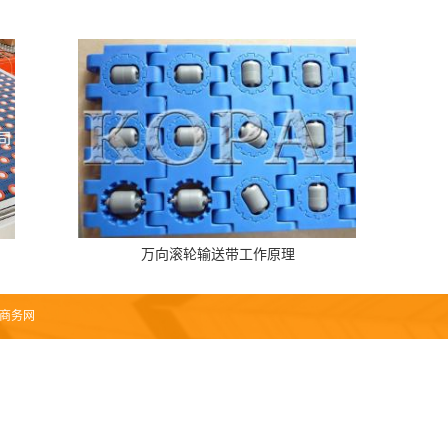
万向滚轮输送带工作原理
商务网