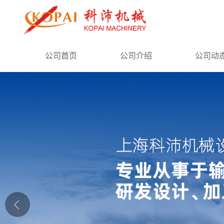
公司首页
公司首页
公司介绍
公司动
公司介绍
公司动态
产品展厅
证书荣誉
联系方式
在线留言