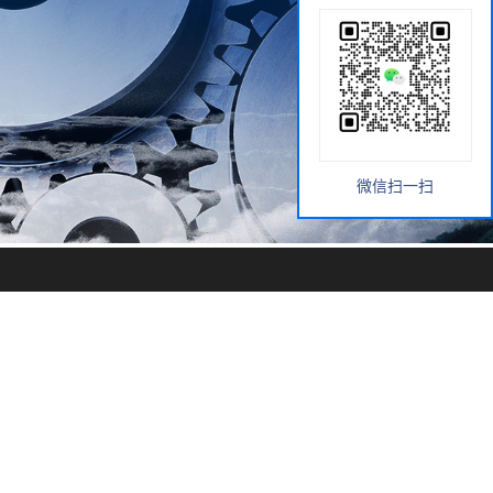
微信扫一扫