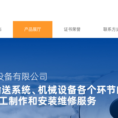
态
产品展厅
证书荣誉
联系方