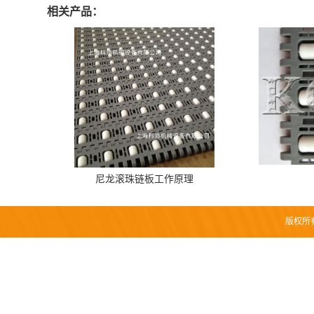
相关产品：
尼龙滚珠链板工作原理
版权所有 C