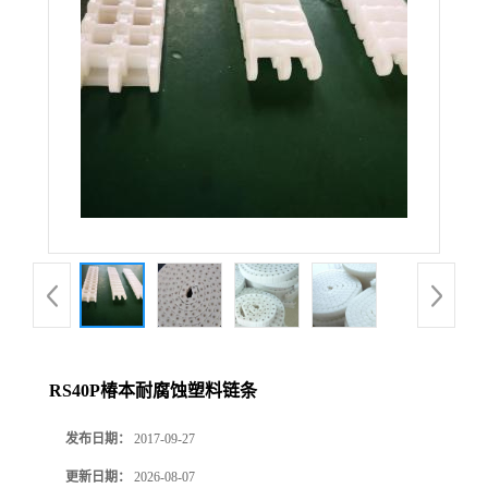
RS40P椿本耐腐蚀塑料链条
发布日期：
2017-09-27
更新日期：
2026-08-07