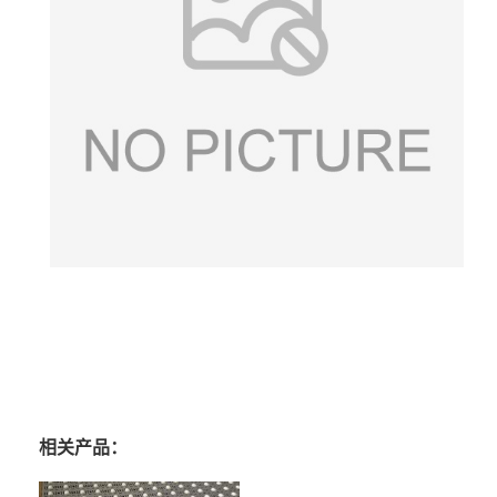
相关产品：