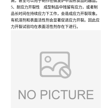
高，甚至可以用于制作在微波炉中加热食品的器皿。
5、耐应力开裂性 成型制品中残留有应力，或者制
品长时间在持续应力下工作，会造成应力开裂现象。
有机溶剂和表面活性剂会显著促进应力开裂。因此应
力开裂试验均在表面活性剂存在下进行。