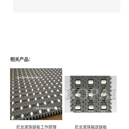
相关产品：
尼龙滚珠链板工作原理
尼龙滚珠输送链板