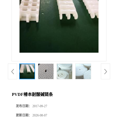
PVDF椿本耐酸碱链条
发布日期：
2017-09-27
更新日期：
2026-08-07