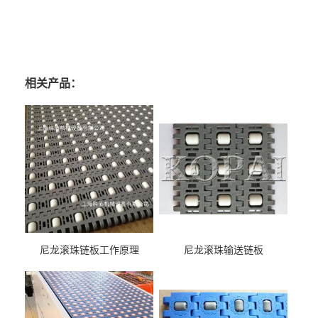
相关产品：
尼龙滚珠链板工作原理
尼龙滚珠输送链板