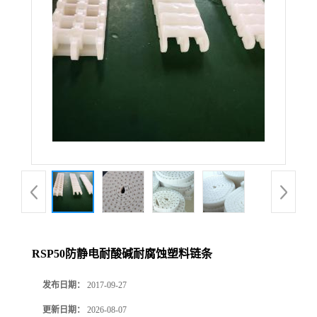
RSP50防静电耐酸碱耐腐蚀塑料链条
发布日期：
2017-09-27
更新日期：
2026-08-07