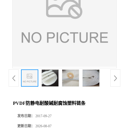
PVDF防静电耐酸碱耐腐蚀塑料链条
发布日期：
2017-09-27
更新日期：
2026-08-07