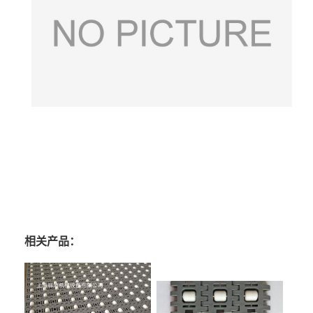
相关产品：