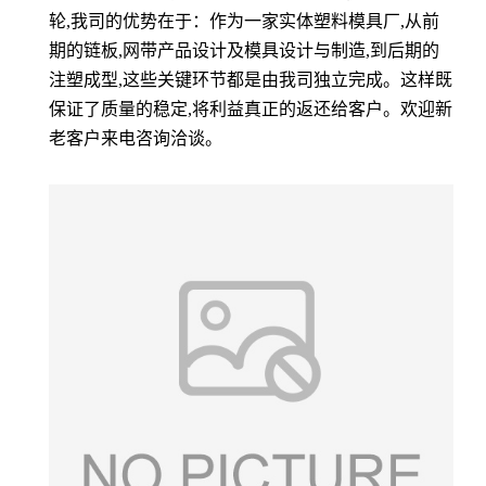
轮,我司的优势在于：作为一家实体塑料模具厂,从前
期的链板,网带产品设计及模具设计与制造,到后期的
注塑成型,这些关键环节都是由我司独立完成。这样既
保证了质量的稳定,将利益真正的返还给客户。欢迎新
老客户来电咨询洽谈。