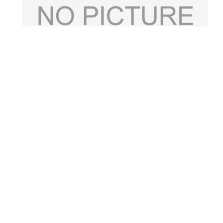
相关产品：