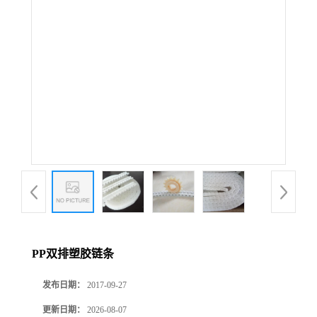
PP双排塑胶链条
发布日期：
2017-09-27
更新日期：
2026-08-07