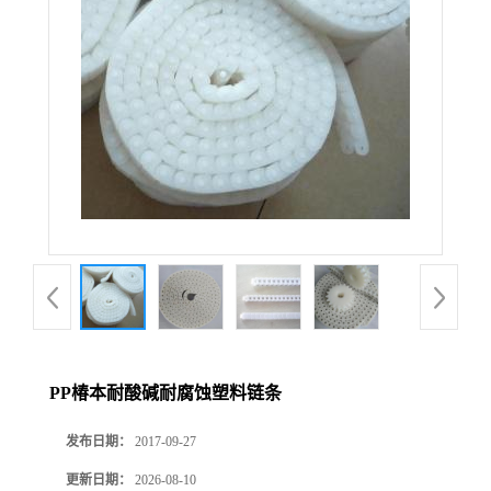
PP椿本耐酸碱耐腐蚀塑料链条
发布日期：
2017-09-27
更新日期：
2026-08-10