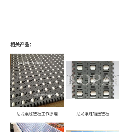
相关产品：
尼龙滚珠链板工作原理
尼龙滚珠输送链板