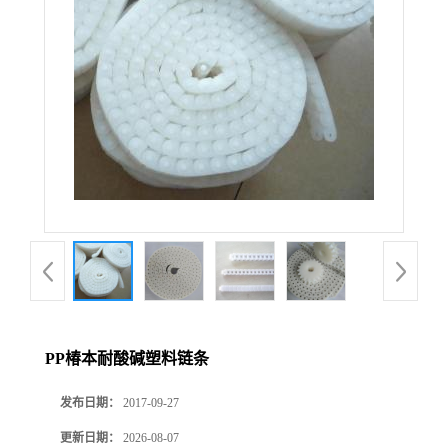
PP椿本耐酸碱塑料链条
发布日期：
2017-09-27
更新日期：
2026-08-07