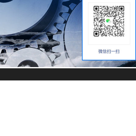
微信扫一扫