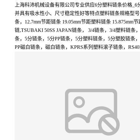
上海科沛机械设备有限公司专业供应6分塑料链条价格_
并具有吸水性小、尺寸稳定性好等特点塑料链条规格型号分别为：RS
条，12.7mm节距链条 19.05mm节距塑料链条 15.875
链,TSUBAKI 50SS JAPAN链条， 3/4链条，3/
条，5分链条，5分PP链条，5分塑料链条，5分塑胶链条， 
PP磁白链条，磁白链条，KPRS系列塑料滚子链条，RS40