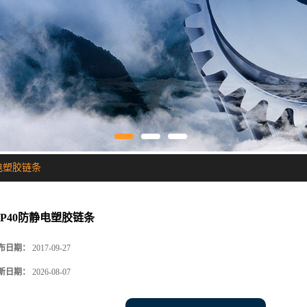
静电塑胶链条
SP40防静电塑胶链条
布日期：
2017-09-27
新日期：
2026-08-07