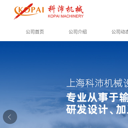
公司首页
公司首页
公司介绍
公司动
公司介绍
公司动态
产品展厅
证书荣誉
联系方式
在线留言