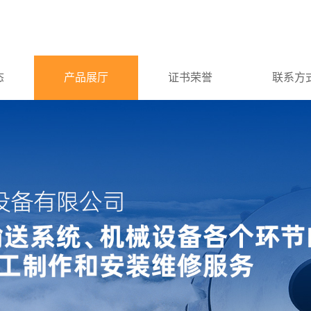
态
产品展厅
证书荣誉
联系方