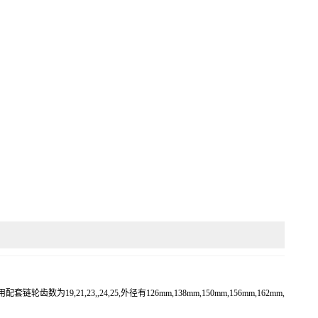
1,23,,24,25,外径有126mm,138mm,150mm,156mm,162mm,