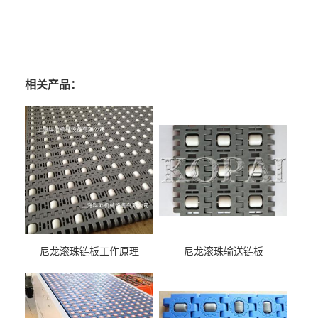
相关产品：
尼龙滚珠链板工作原理
尼龙滚珠输送链板