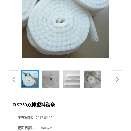
RSP50双排塑料链条
发布日期：
2017-09-27
更新日期：
2026-08-06