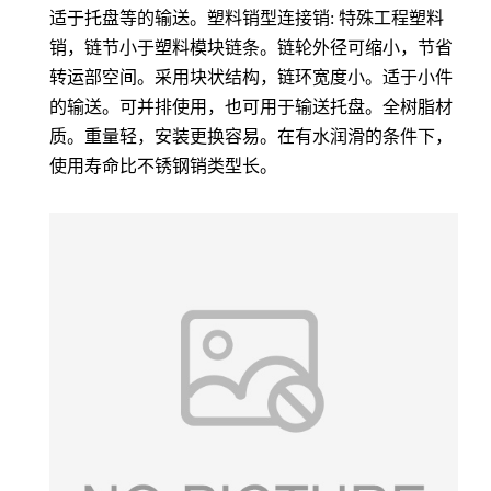
适于托盘等的输送。塑料销型连接销: 特殊工程塑料
销，链节小于塑料模块链条。链轮外径可缩小，节省
转运部空间。采用块状结构，链环宽度小。适于小件
的输送。可并排使用，也可用于输送托盘。全树脂材
质。重量轻，安装更换容易。在有水润滑的条件下，
使用寿命比不锈钢销类型长。