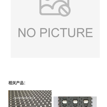
相关产品：