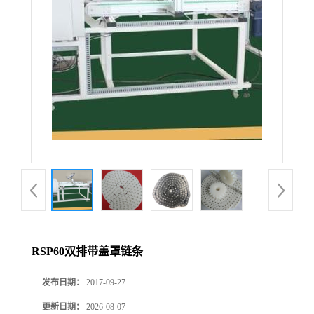
RSP60双排带盖罩链条
发布日期：
2017-09-27
更新日期：
2026-08-07