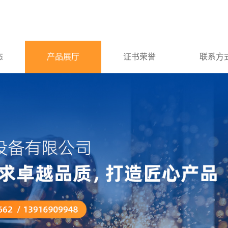
态
产品展厅
证书荣誉
联系方