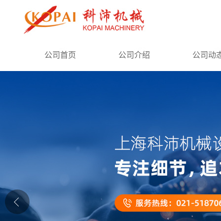
公司首页
公司首页
公司介绍
公司动
公司介绍
公司动态
产品展厅
证书荣誉
联系方式
在线留言