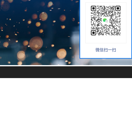
微信扫一扫