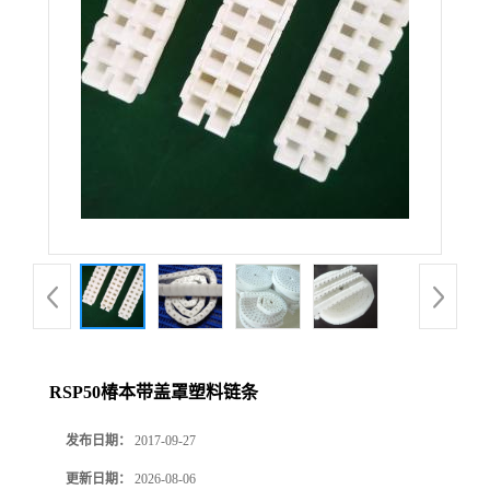
RSP50椿本带盖罩塑料链条
发布日期：
2017-09-27
更新日期：
2026-08-06