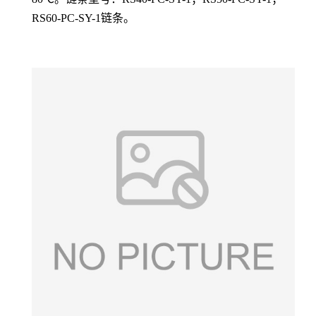
RS60-PC-SY-1链条。