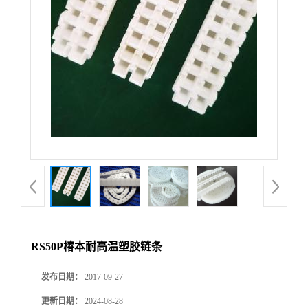
RS50P椿本耐高温塑胶链条
发布日期：
2017-09-27
更新日期：
2024-08-28