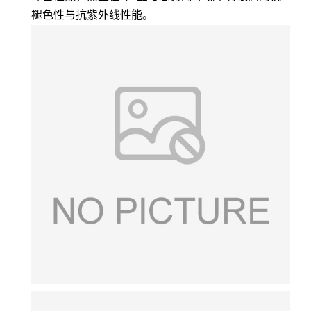
褪色性与抗紫外线性能。