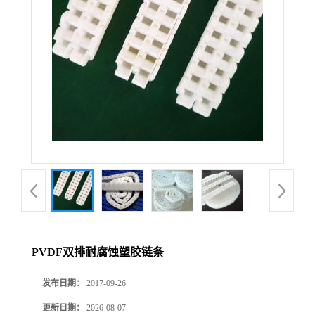
PVDF双排耐腐蚀塑胶链条
发布日期：
2017-09-26
更新日期：
2026-08-07