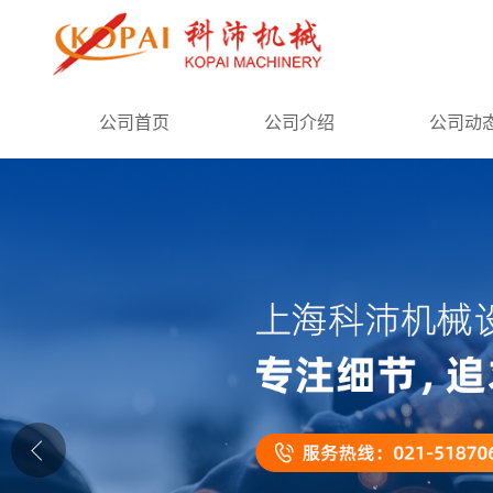
公司首页
公司首页
公司介绍
公司动
公司介绍
公司动态
产品展厅
证书荣誉
联系方式
在线留言