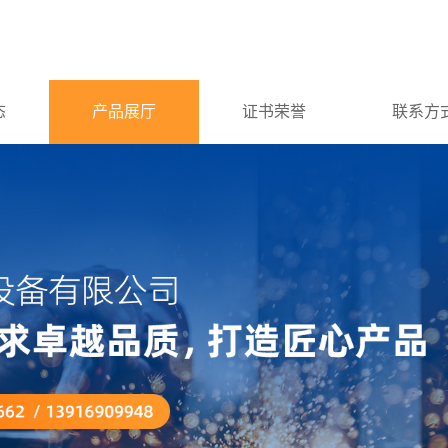
态
产品展厅
证书荣誉
联系方