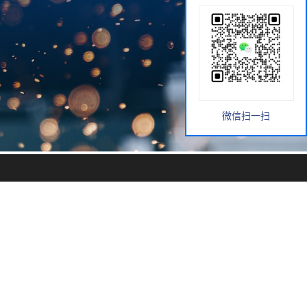
微信扫一扫