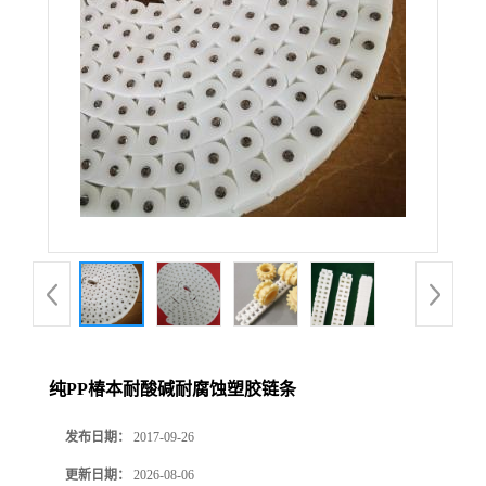
纯PP椿本耐酸碱耐腐蚀塑胶链条
发布日期：
2017-09-26
更新日期：
2026-08-06