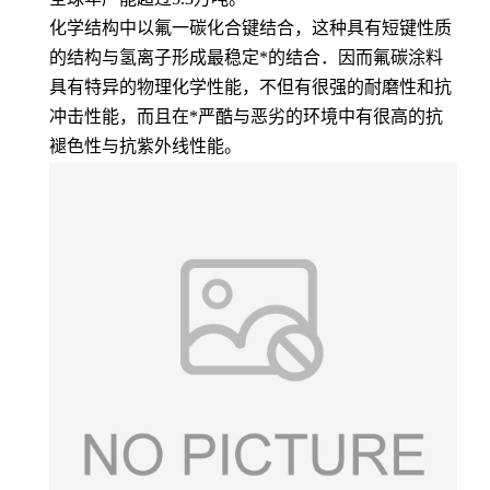
化学结构中以氟一碳化合键结合，这种具有短键性质
的结构与氢离子形成最稳定*的结合．因而氟碳涂料
具有特异的物理化学性能，不但有很强的耐磨性和抗
冲击性能，而且在*严酷与恶劣的环境中有很高的抗
褪色性与抗紫外线性能。