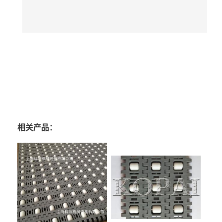
相关产品：