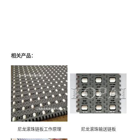
相关产品：
尼龙滚珠链板工作原理
尼龙滚珠输送链板