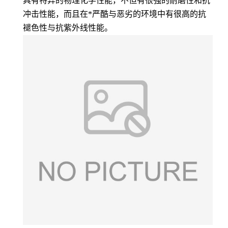
具有特异的物理化学性能，不但有很强的耐磨性和抗
冲击性能，而且在*严酷与恶劣的环境中有很高的抗
褪色性与抗紫外线性能。