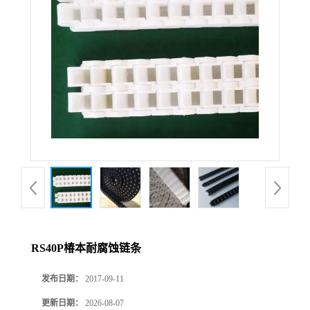
RS40P椿本耐腐蚀链条
发布日期：
2017-09-11
更新日期：
2026-08-07