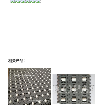
相关产品：