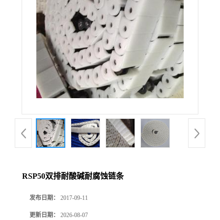
RSP50双排耐酸碱耐腐蚀链条
发布日期：
2017-09-11
更新日期：
2026-08-07