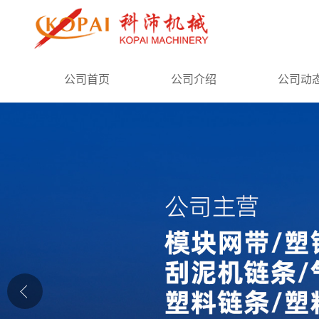
公司首页
公司首页
公司介绍
公司动
公司介绍
公司动态
产品展厅
证书荣誉
联系方式
在线留言