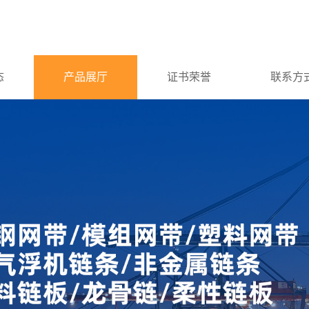
态
产品展厅
证书荣誉
联系方