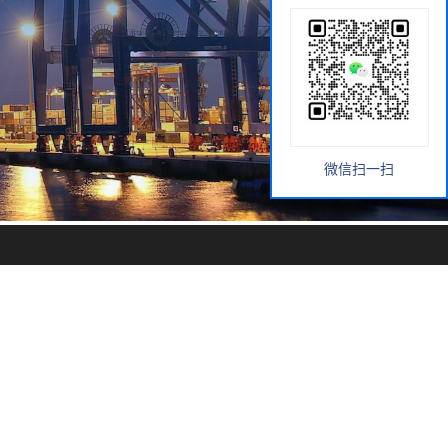
微信扫一扫