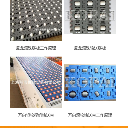
尼龙滚珠链板工作原理
尼龙滚珠输送链板
万向辊轮模组输送带
万向滚轮输送带工作原理