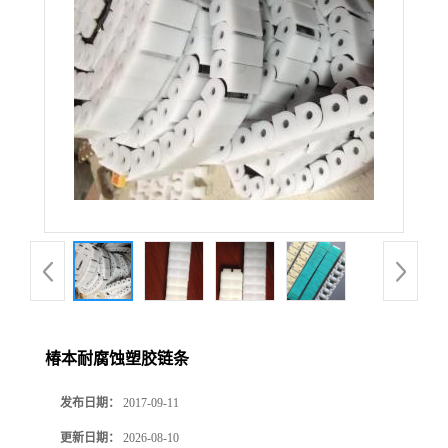
椿本耐腐蚀塑胶链条
发布日期：
2017-09-11
更新日期：
2026-08-10