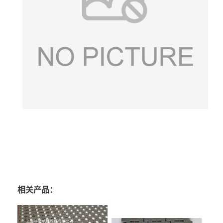
相关产品：