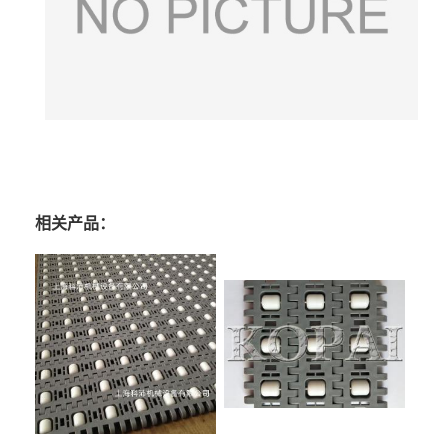
相关产品：