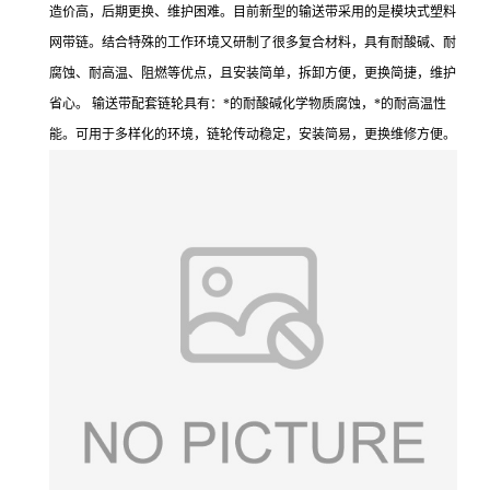
造价高，后期更换、维护困难。目前新型的输送带采用的是模块式塑料
网带链。结合特殊的工作环境又研制了很多复合材料，具有耐酸碱、耐
腐蚀、耐高温、阻燃等优点，且安装简单，拆卸方便，更换简捷，维护
省心。 输送带配套链轮具有：*的耐酸碱化学物质腐蚀，*的耐高温性
能。可用于多样化的环境，链轮传动稳定，安装简易，更换维修方便。