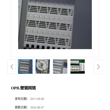
OPB.塑钢网链
发布日期：
2017-09-08
更新日期：
2026-08-07