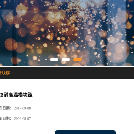
模块链
PB耐高温模块链
布日期：
2017-09-08
新日期：
2026-08-07