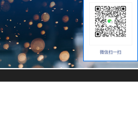
微信扫一扫