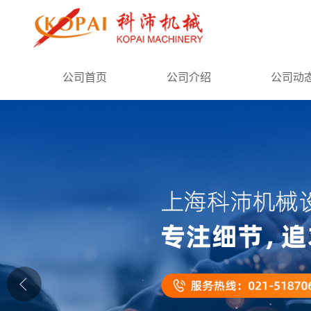
公司首页
公司首页
公司介绍
公司动
公司介绍
公司动态
产品展厅
证书荣誉
联系方式
在线留言