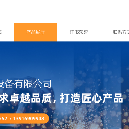
态
产品展厅
证书荣誉
联系方