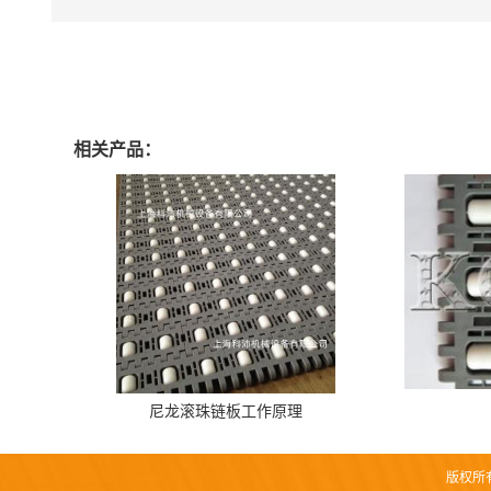
相关产品：
尼龙滚珠链板工作原理
版权所有 C