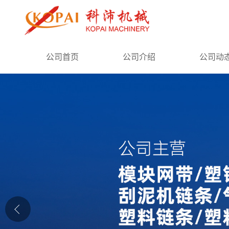
公司首页
公司首页
公司介绍
公司动
公司介绍
公司动态
产品展厅
证书荣誉
联系方式
在线留言