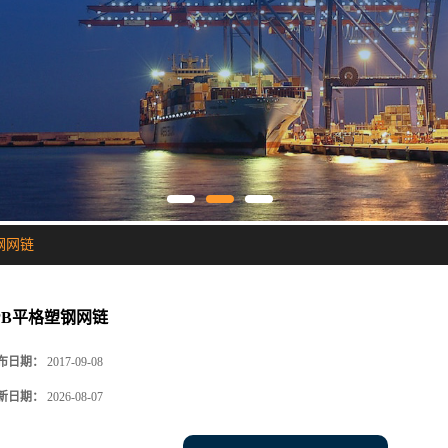
钢网链
PB平格塑钢网链
布日期：
2017-09-08
新日期：
2026-08-07