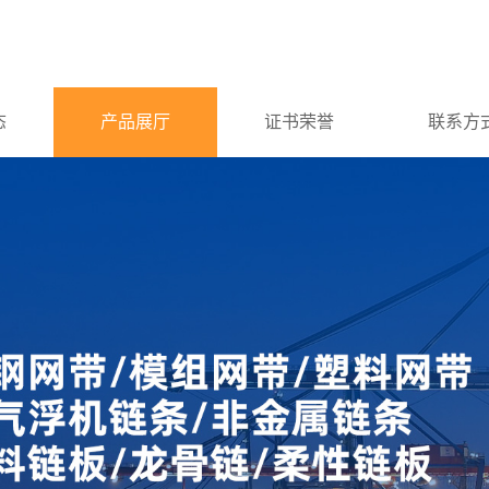
态
产品展厅
证书荣誉
联系方