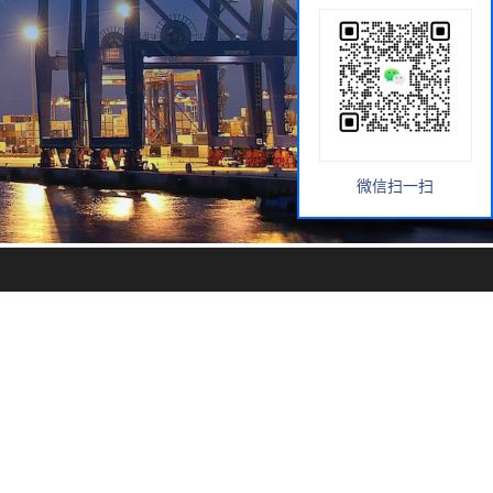
微信扫一扫