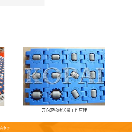
万向滚轮输送带工作原理
商务网