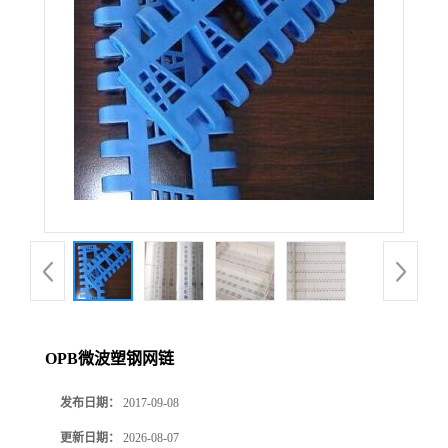
OPB微波塑钢网链
发布日期：
2017-09-08
更新日期：
2026-08-07