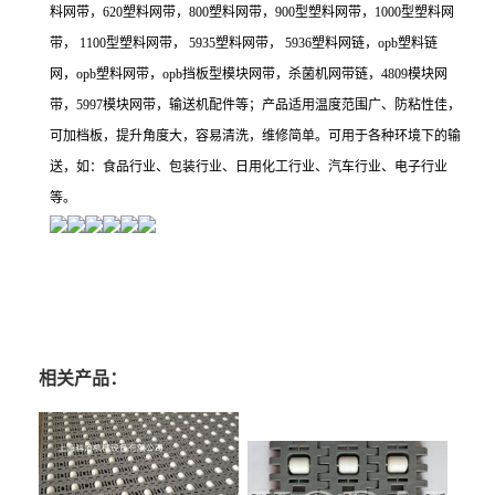
料网带，620塑料网带，800塑料网带，900型塑料网带，1000型塑料网
带， 1100型塑料网带， 5935塑料网带， 5936塑料网链，opb塑料链
网，opb塑料网带，opb挡板型模块网带，杀菌机网带链，4809模块网
带，5997模块网带，输送机配件等；产品适用温度范围广、防粘性佳，
可加档板，提升角度大，容易清洗，维修简单。可用于各种环境下的输
送，如：食品行业、包装行业、日用化工行业、汽车行业、电子行业
等。
相关产品：