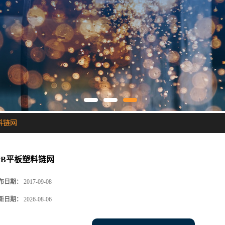
料链网
PB平板塑料链网
布日期：
2017-09-08
新日期：
2026-08-06