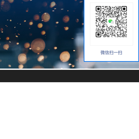
微信扫一扫