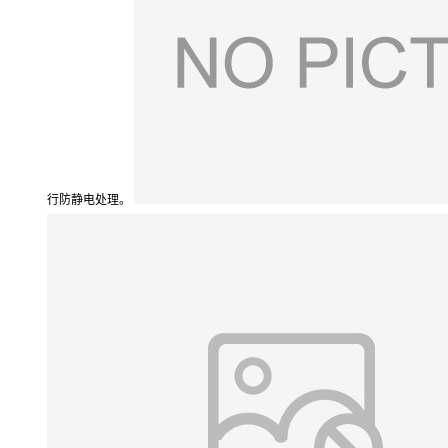
行防静电处理。