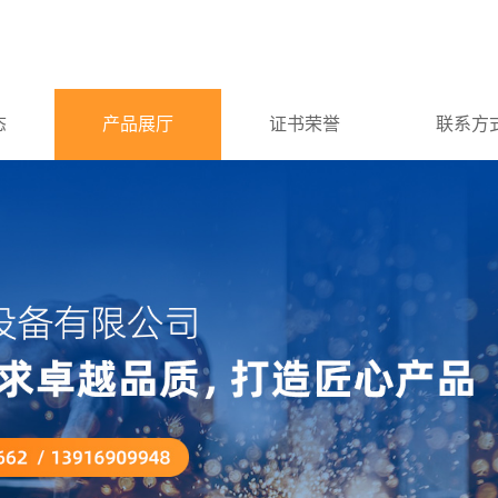
态
产品展厅
证书荣誉
联系方