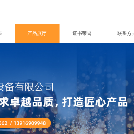
态
产品展厅
证书荣誉
联系方