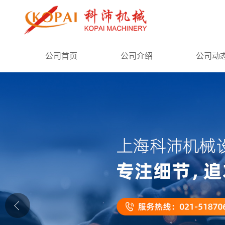
公司首页
公司首页
公司介绍
公司动
公司介绍
公司动态
产品展厅
证书荣誉
联系方式
在线留言