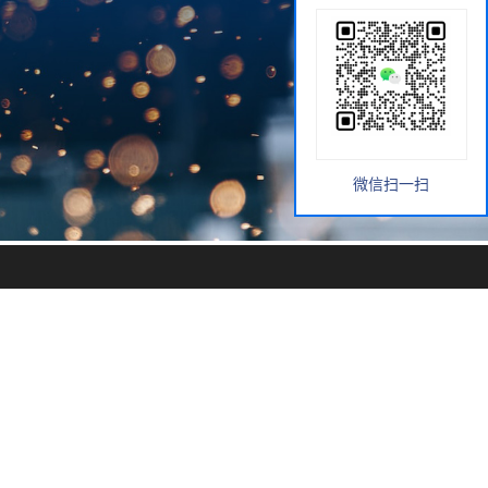
微信扫一扫