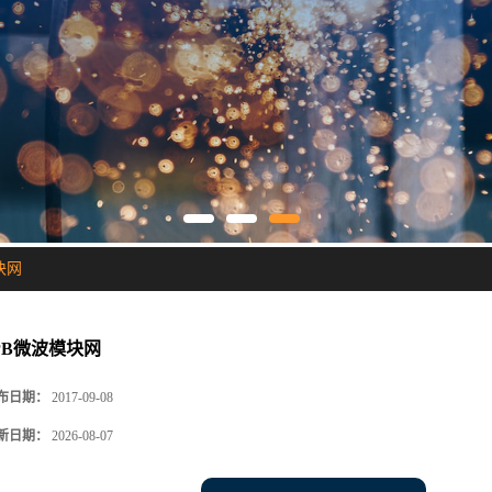
块网
PB微波模块网
布日期：
2017-09-08
新日期：
2026-08-07