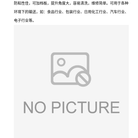
防粘性佳，可加档板，提升角度大，容易清洗，维修简单。可用于各种
环境下的输送，如：食品行业、包装行业、日用化工行业、汽车行业、
电子行业等。