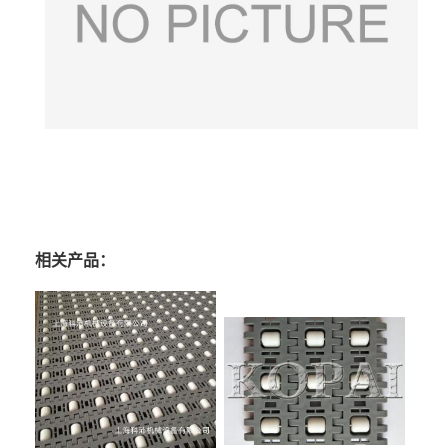
相关产品：