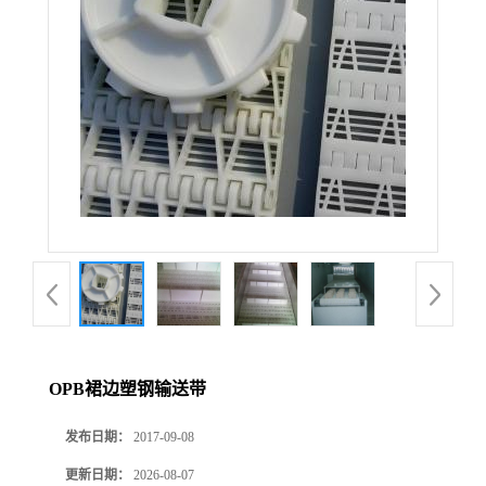
OPB裙边塑钢输送带
发布日期：
2017-09-08
更新日期：
2026-08-07