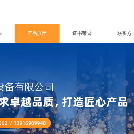
态
产品展厅
证书荣誉
联系方