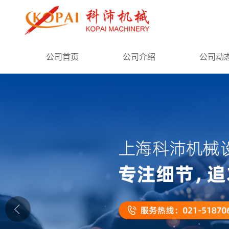
公司首页
公司首页
公司介绍
公司动
公司介绍
公司动态
产品展厅
证书荣誉
联系方式
在线留言