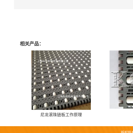
相关产品：
尼龙滚珠链板工作原理
版权所有 C