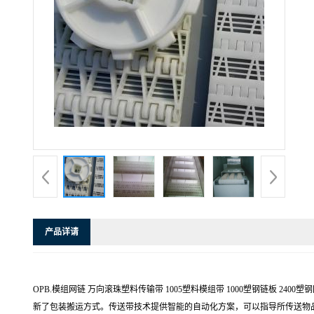
产品详请
OPB.模组网链 万向滚珠塑料传输带 1005塑料模组带 1000塑钢链板 
新了包装搬运方式。传送带技术提供智能的自动化方案，可以指导所传送物