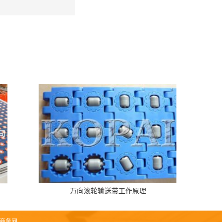
万向滚轮输送带工作原理
商务网