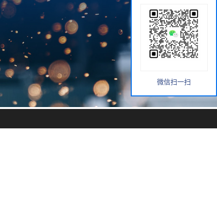
微信扫一扫