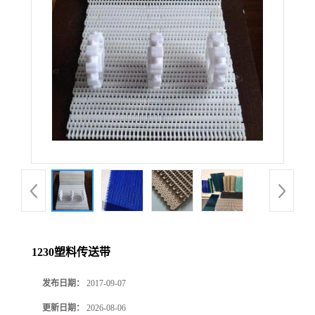
1230塑料传送带
发布日期：
2017-09-07
更新日期：
2026-08-06