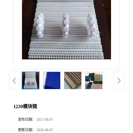
1220模块链
发布日期：
2017-09-07
更新日期：
2026-08-07