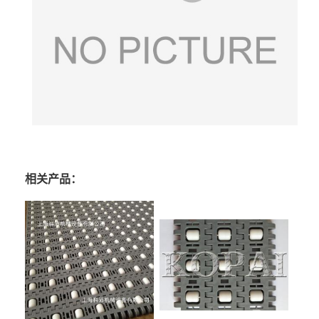
相关产品：