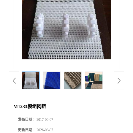
M1233模组网链
发布日期：
2017-09-07
更新日期：
2026-08-07