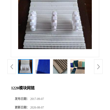
1220模块网链
发布日期：
2017-09-07
更新日期：
2026-08-07