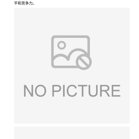
平和竞争力。