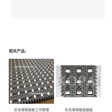
相关产品：
尼龙滚珠链板工作原理
尼龙滚珠输送链板