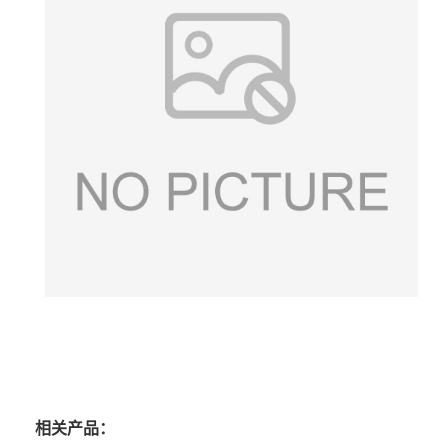
相关产品：