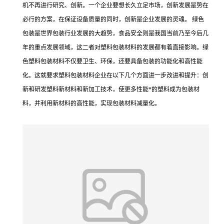
机不再进行研究、创新。一个企业要想长久立足市场，创新发展是势在
必行的方案，在保证设备质量的同时，创新是企业发展的灵魂。 绿色
包装是世界包装行业发展的大趋势，食品安全则是我国当前乃至今后几
年的重点发展领域，这二者对塑料包装材料的发展都有着直接影响。绿
色塑料包装材料不仅要卫生、环保，还要具备包装的功能化和高性能
化。这就要求塑料包装材料企业在以下几个方面进一步改进和提升：创
新和研发塑料新材料和新加工技术，使更多性能*的塑料成为包装材
料，并利用新材料的高性能，实现包装材料减量化。