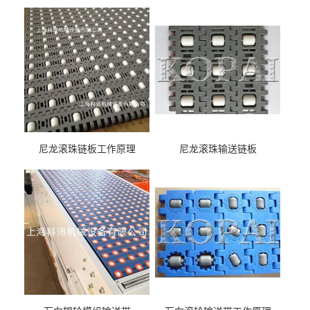
尼龙滚珠链板工作原理
尼龙滚珠输送链板