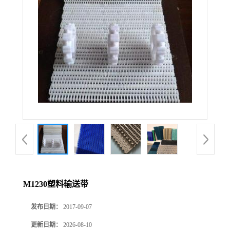
M1230塑料输送带
发布日期：
2017-09-07
更新日期：
2026-08-10