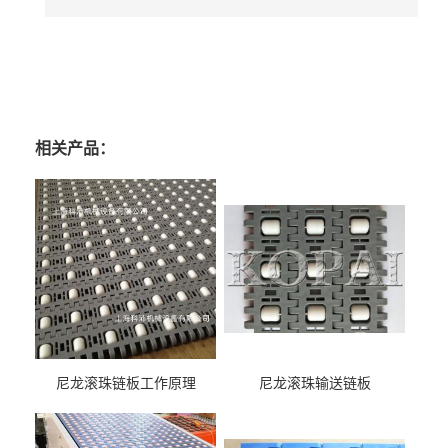
相关产品：
尼龙滚珠链板工作原理
尼龙滚珠输送链板