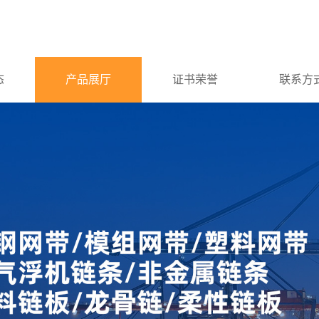
态
产品展厅
证书荣誉
联系方