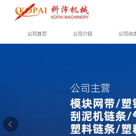
公司首页
公司首页
公司介绍
公司动
公司介绍
公司动态
产品展厅
证书荣誉
联系方式
在线留言