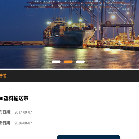
送带
600塑料输送带
布日期：
2017-09-07
新日期：
2026-08-07