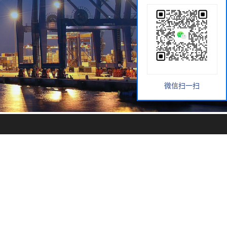
微信扫一扫