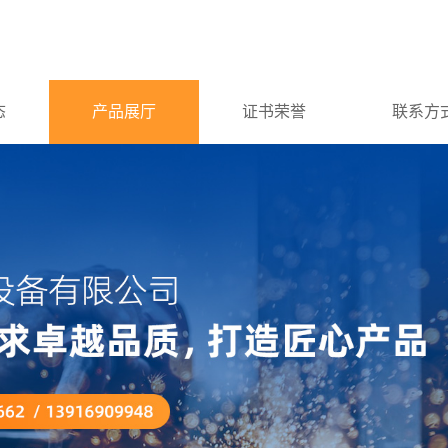
态
产品展厅
证书荣誉
联系方