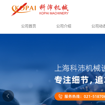
公司首页
公司首页
公司介绍
公司动
公司介绍
公司动态
产品展厅
证书荣誉
联系方式
在线留言