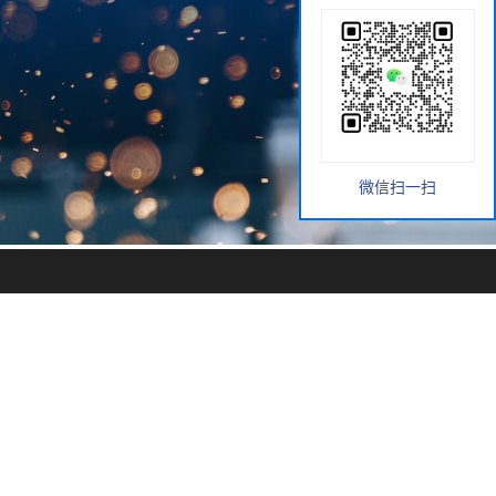
微信扫一扫