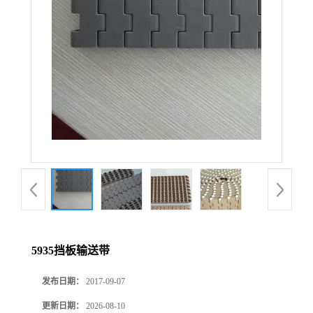
5935挡板输送带
发布日期：
2017-09-07
更新日期：
2026-08-10